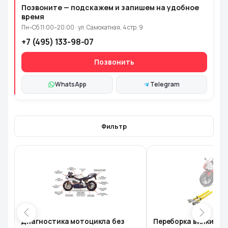
Позвоните — подскажем и запишем на удобное
время
Пн–Сб 11:00–20:00 · ул. Самокатная, 4 стр. 9
+7 (495) 133-98-07
Позвонить
WhatsApp
Telegram
Фильтр
Диагностика мотоцикла без
Переборка вилки мо