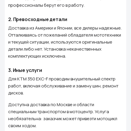
профессионалы берут его в работу.
2.
Превосходные детали
Доставка из Америки и Японии, все дилеры надежные.
Отталкиваясь от пожеланий обладателя мототехники
и текущей ситуации, используются оригинальные
детали либо нет. Установка некачественных
комплектующих исключена.
3.
Иные услуги
Для KTM 350 EXC-F проводим внушительный спектр
работ, включая обслуживание и замену шин, ремонт
дисков.
Доступна доставка по Москве и области
специальным транспортом в мотоцентр. Услуга
необязательна: заказчик может привезти мотоцикл
своим ходом.