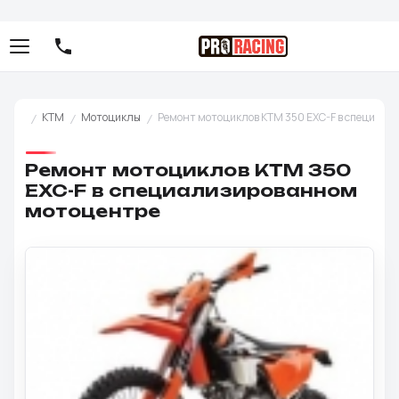
KTM
Мотоциклы
Ремонт мотоциклов KTM 350 EXC-F в специал
Ремонт мотоциклов KTM 350
EXC-F в специализированном
мотоцентре