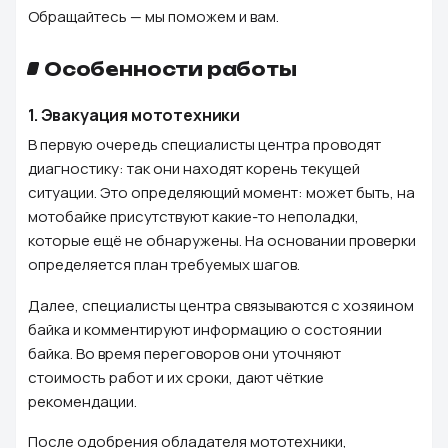
Обращайтесь — мы поможем и вам.
Особенности работы
1.
Эвакуация мототехники
В первую очередь специалисты центра проводят
диагностику: так они находят корень текущей
ситуации. Это определяющий момент: может быть, на
мотобайке присутствуют какие-то неполадки,
которые ещё не обнаружены. На основании проверки
определяется план требуемых шагов.
Далее, специалисты центра связываются с хозяином
байка и комментируют информацию о состоянии
байка. Во время переговоров они уточняют
стоимость работ и их сроки, дают чёткие
рекомендации.
После одобрения обладателя мототехники,