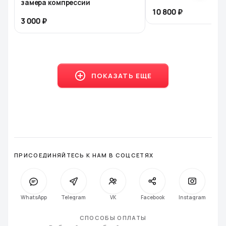
замера компрессии
10 800
3 000
ПОКАЗАТЬ ЕЩЕ
ПРИСОЕДИНЯЙТЕСЬ К НАМ В СОЦСЕТЯХ
WhatsApp
Telegram
VK
Facebook
Instagra
СПОСОБЫ ОПЛАТЫ