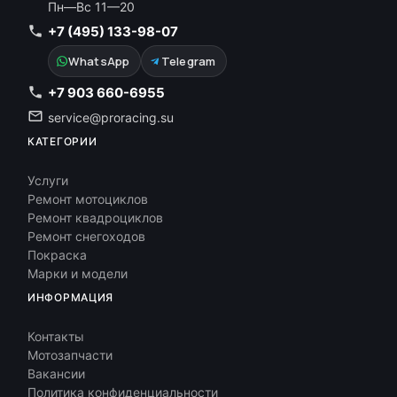
Пн—Вс 11—20
+7 (495) 133-98-07
WhatsApp
Telegram
+7 903 660-6955
service@proracing.su
КАТЕГОРИИ
Услуги
Ремонт мотоциклов
Ремонт квадроциклов
Ремонт снегоходов
Покраска
Марки и модели
ИНФОРМАЦИЯ
Контакты
Мотозапчасти
Вакансии
Политика конфиденциальности