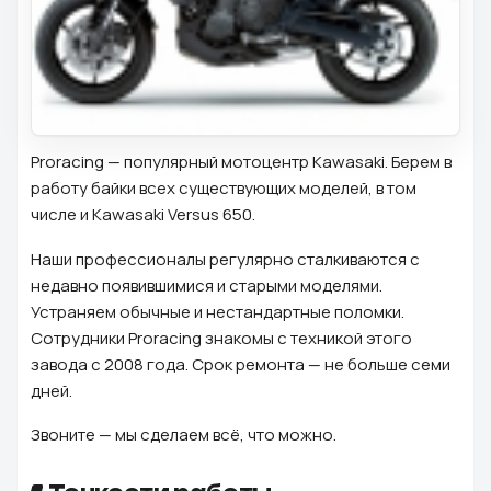
Proracing — популярный мотоцентр Kawasaki. Берем в
работу байки всех существующих моделей, в том
числе и Kawasaki Versus 650.
Наши профессионалы регулярно сталкиваются с
недавно появившимися и старыми моделями.
Устраняем обычные и нестандартные поломки.
Сотрудники Proracing знакомы с техникой этого
завода с 2008 года. Срок ремонта — не больше семи
дней.
Звоните — мы сделаем всё, что можно.