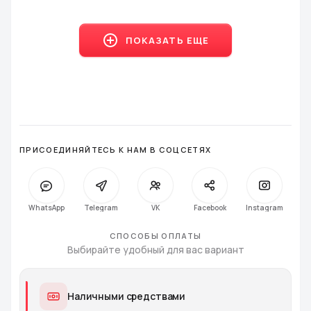
ПОКАЗАТЬ ЕЩЕ
ПРИСОЕДИНЯЙТЕСЬ К НАМ В СОЦСЕТЯХ
WhatsApp
Telegram
VK
Facebook
Instagra
СПОСОБЫ ОПЛАТЫ
Выбирайте удобный для вас вариант
Наличными средствами