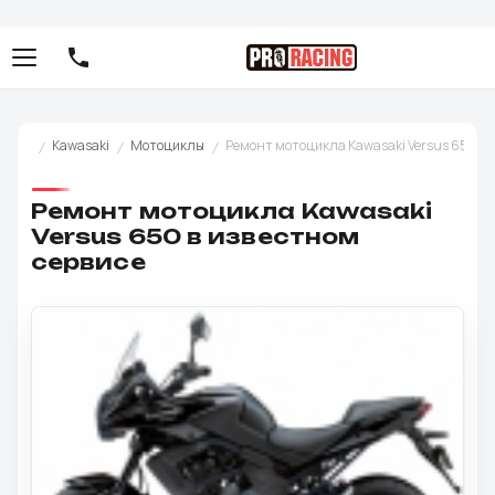
Kawasaki
Мотоциклы
Ремонт мотоцикла Kawasaki Versus 650 в 
Ремонт мотоцикла Kawasaki
Versus 650 в известном
сервисе