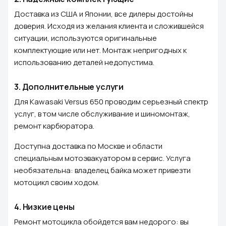
Доставка из США и Японии, все дилеры достойны
доверия. Исходя из желания клиента и сложившейся
ситуации, используются оригинальные
комплектующие или нет. Монтаж непригодных к
использованию деталей недопустима.
3.
Дополнительные услуги
Для Kawasaki Versus 650 проводим серьезный спектр
услуг, в том числе обслуживание и шиномонтаж,
ремонт карбюратора.
Доступна доставка по Москве и области
специальным мотоэвакуатором в сервис. Услуга
необязательна: владелец байка может привезти
мотоцикл своим ходом.
4.
Низкие цены
Ремонт мотоцикла обойдется вам недорого: вы