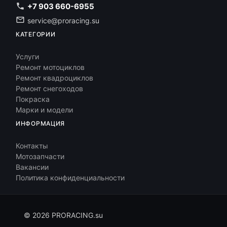
+7 903 660-6955
service@proracing.su
КАТЕГОРИИ
Услуги
Ремонт мотоциклов
Ремонт квадроциклов
Ремонт снегоходов
Покраска
Марки и модели
ИНФОРМАЦИЯ
Контакты
Мотозапчасти
Вакансии
Политика конфиденциальности
© 2026 PRORACING.su