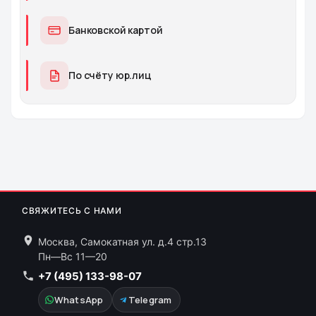
Банковской картой
По счёту юр.лиц
СВЯЖИТЕСЬ С НАМИ
Москва, Самокатная ул. д.4 стр.13
Пн—Вс 11—20
+7 (495) 133-98-07
WhatsApp
Telegram