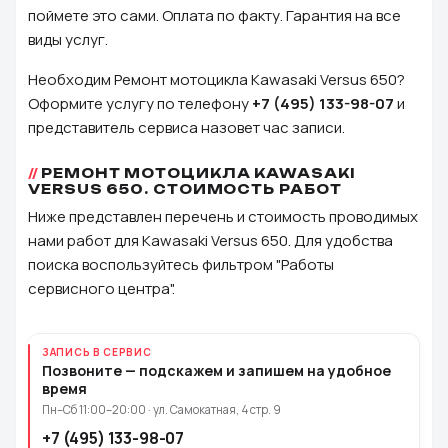
поймете это сами. Оплата по факту. Гарантия на все
виды услуг.
Необходим Ремонт мотоцикла Kawasaki Versus 650?
Оформите услугу по телефону
+7 (495) 133-98-07
и
представитель сервиса назовет час записи.
РЕМОНТ МОТОЦИКЛА KAWASAKI
VERSUS 650. СТОИМОСТЬ РАБОТ
Ниже представлен перечень и стоимость проводимых
нами работ для Kawasaki Versus 650. Для удобства
поиска воспользуйтесь фильтром "Работы
сервисного центра".
ЗАПИСЬ В СЕРВИС
Позвоните — подскажем и запишем на удобное
время
Пн–Сб 11:00–20:00 · ул. Самокатная, 4 стр. 9
+7 (495) 133-98-07