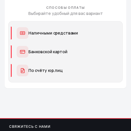
СПОСОБЫ ОПЛАТЫ
Выбирайте удобный для вас вариант
Наличными средствами
Банковской картой
По счёту юр.лиц
СВЯЖИТЕСЬ С НАМИ