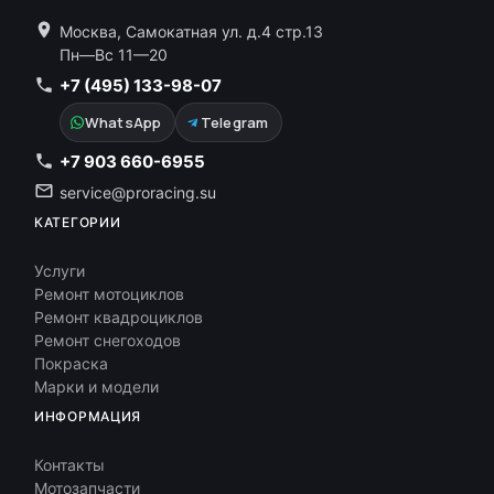
Москва, Самокатная ул. д.4 стр.13
Пн—Вс 11—20
+7 (495) 133-98-07
WhatsApp
Telegram
+7 903 660-6955
service@proracing.su
КАТЕГОРИИ
Услуги
Ремонт мотоциклов
Ремонт квадроциклов
Ремонт снегоходов
Покраска
Марки и модели
ИНФОРМАЦИЯ
Контакты
Мотозапчасти