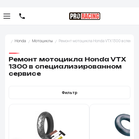
Honda
Мотоциклы
Ремонт мотоцикла Honda VTX 1300 в специа
Ремонт мотоцикла Honda VTX
1300 в специализированном
сервисе
Фильтр