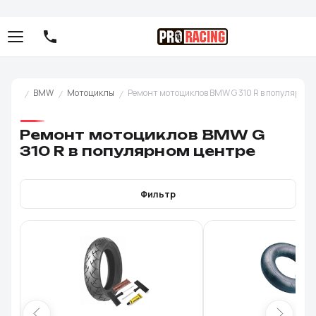
BMW
Мотоциклы
Ремонт мотоциклов BMW G 310 R в популярном
Ремонт мотоциклов BMW G
310 R в популярном центре
Фильтр