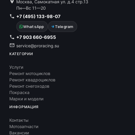
Москва, Самокатная ул. д.4 стр.13
Пн—Вс 11—20
+7 (495) 133-98-07
WhatsApp
Telegram
+7 903 660-6955
service@proracing.su
КАТЕГОРИИ
Услуги
Ремонт мотоциклов
Ремонт квадроциклов
Ремонт снегоходов
Покраска
Марки и модели
ИНФОРМАЦИЯ
Контакты
Мотозапчасти
Вакансии