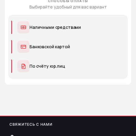
СПОСОБЫ ОПЛАТЫ
Выбирайте удобный для вас вариант
Наличными средствами
Банковской картой
По счёту юр.лиц
СВЯЖИТЕСЬ С НАМИ