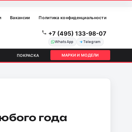
и
Вакансии
Политика конфиденциальности
+7 (495) 133-98-07
WhatsApp
Telegram
МАРКИ И МОДЕЛИ
ПОКРАСКА
юбого года