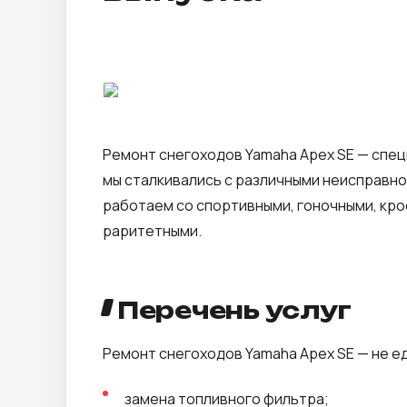
Ремонт снегоходов Yamaha Apex SE — специ
мы сталкивались с различными неисправно
работаем со спортивными, гоночными, кро
раритетными.
Перечень услуг
Ремонт снегоходов Yamaha Apex SE — не е
замена топливного фильтра;