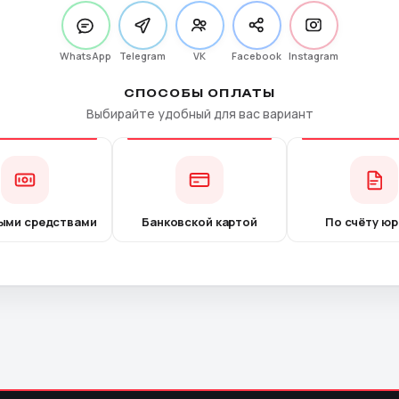
WhatsApp
Telegram
VK
Facebook
Instagram
СПОСОБЫ ОПЛАТЫ
Выбирайте удобный для вас вариант
ыми средствами
Банковской картой
По счёту юр