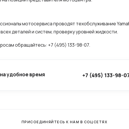
сионалы мотосервиса проводят техобслуживание Yamaha
 всех деталей и систем, проверку уровней жидкости.
росам обращайтесь: +7 (495) 133-98-07.
 на удобное время
+7 (495) 133-98-0
ПРИСОЕДИНЯЙТЕСЬ К НАМ В СОЦСЕТЯХ