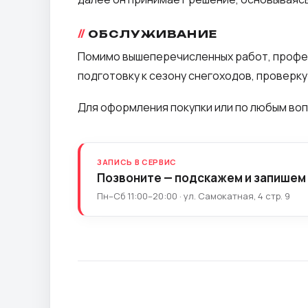
ОБСЛУЖИВАНИЕ
Помимо вышеперечисленных работ, профес
подготовку к сезону снегоходов, проверку
Для оформления покупки или по любым воп
ЗАПИСЬ В СЕРВИС
Позвоните — подскажем и запишем
Пн–Сб 11:00–20:00 · ул. Самокатная, 4 стр. 9