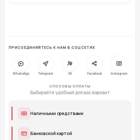
ПРИСОЕДИНЯЙТЕСЬ К НАМ В СОЦСЕТЯХ
WhatsApp
Telegram
VK
Facebook
Instagra
СПОСОБЫ ОПЛАТЫ
Выбирайте удобный для вас вариант
Наличными средствами
Банковской картой