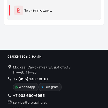
По счёту юр.лиц
СВЯЖИТЕСЬ С НАМИ
Москва, Самокатная ул. д.4 стр.13
Пн—Вс 11—20
+7 (495) 133-98-07
WhatsApp
Telegram
+7 903 660-6955
service@proracing.su