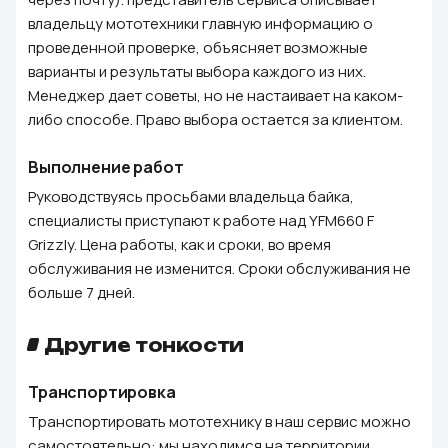
владельцу мототехники главную информацию о
проведенной проверке, объясняет возможные
варианты и результаты выбора каждого из них.
Менеджер дает советы, но не настаивает на каком-
либо способе. Право выбора остается за клиентом.
Выполнение работ
Руководствуясь просьбами владельца байка,
специалисты приступают к работе над YFM660 F
Grizzly. Цена работы, как и сроки, во время
обслуживания не изменится. Сроки обслуживания не
больше 7 дней.
Другие тонкости
Транспортировка
Транспортировать мототехнику в наш сервис можно
самостоятельно: мы находимся на территории