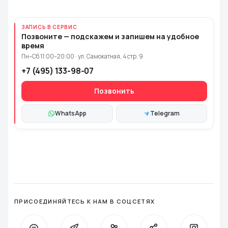
ЗАПИСЬ В СЕРВИС
Позвоните — подскажем и запишем на удобное
время
Пн–Сб 11:00–20:00 · ул. Самокатная, 4 стр. 9
+7 (495) 133-98-07
Позвонить
WhatsApp
Telegram
ПРИСОЕДИНЯЙТЕСЬ К НАМ В СОЦСЕТЯХ
WhatsApp
Telegram
VK
Facebook
Instagra