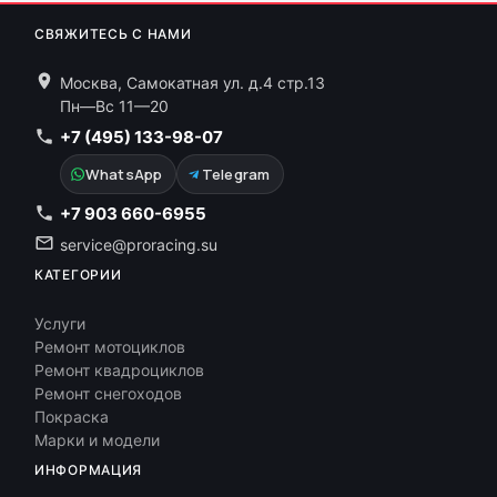
СВЯЖИТЕСЬ С НАМИ
Москва, Самокатная ул. д.4 стр.13
Пн—Вс 11—20
+7 (495) 133-98-07
WhatsApp
Telegram
+7 903 660-6955
service@proracing.su
КАТЕГОРИИ
Услуги
Ремонт мотоциклов
Ремонт квадроциклов
Ремонт снегоходов
Покраска
Марки и модели
ИНФОРМАЦИЯ