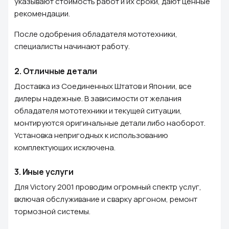
указывают стоимость работ и их сроки, дают ценные
рекомендации.
После одобрения обладателя мототехники,
специалисты начинают работу.
2.
Отличные детали
Доставка из Соединенных Штатов и Японии, все
дилеры надежные. В зависимости от желания
обладателя мототехники и текущей ситуации,
монтируются оригинальные детали либо наоборот.
Установка непригодных к использованию
комплектующих исключена.
3.
Иные услуги
Для Victory 2001 проводим огромный спектр услуг,
включая обслуживание и сварку аргоном, ремонт
тормозной системы.