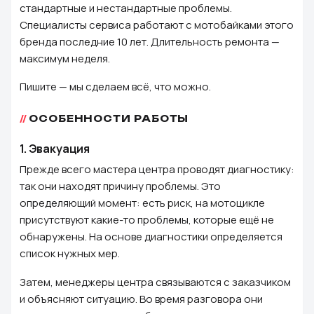
стандартные и нестандартные проблемы.
Специалисты сервиса работают с мотобайками этого
бренда последние 10 лет. Длительность ремонта —
максимум неделя.
Пишите — мы сделаем всё, что можно.
ОСОБЕННОСТИ РАБОТЫ
1.
Эвакуация
Прежде всего мастера центра проводят диагностику:
так они находят причину проблемы. Это
определяющий момент: есть риск, на мотоцикле
присутствуют какие-то проблемы, которые ещё не
обнаружены. На основе диагностики определяется
список нужных мер.
Затем, менеджеры центра связываются с заказчиком
и объясняют ситуацию. Во время разговора они