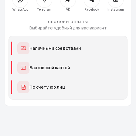
СПОСОБЫ ОПЛАТЫ
Выбирайте удобный для вас вариант
Наличными средствами
Банковской картой
По счёту юр.лиц