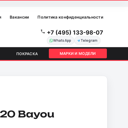
и
Вакансии
Политика конфиденциальности
+7 (495) 133-98-07
WhatsApp
Telegram
МАРКИ И МОДЕЛИ
ПОКРАСКА
220 Bayou