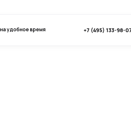
 на удобное время
+7 (495) 133-98-0