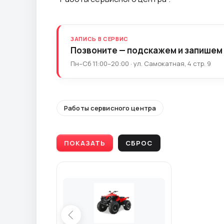
ЗАПИСЬ В СЕРВИС
Позвоните — подскажем и запишем
Пн–Сб 11:00–20:00 · ул. Самокатная, 4 стр. 9
Работы сервисного центра
ПОКАЗАТЬ
СБРОС