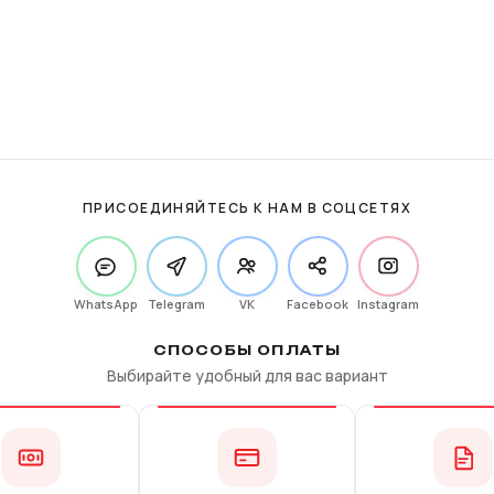
ПРИСОЕДИНЯЙТЕСЬ К НАМ В СОЦСЕТЯХ
WhatsApp
Telegram
VK
Facebook
Instagram
СПОСОБЫ ОПЛАТЫ
Выбирайте удобный для вас вариант