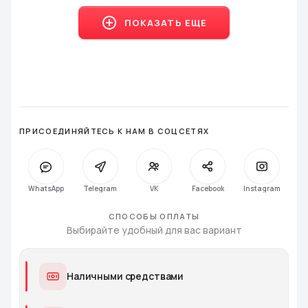
ПОКАЗАТЬ ЕЩЕ
ПРИСОЕДИНЯЙТЕСЬ К НАМ В СОЦСЕТЯХ
WhatsApp
Telegram
VK
Facebook
Instagra
СПОСОБЫ ОПЛАТЫ
Выбирайте удобный для вас вариант
Наличными средствами