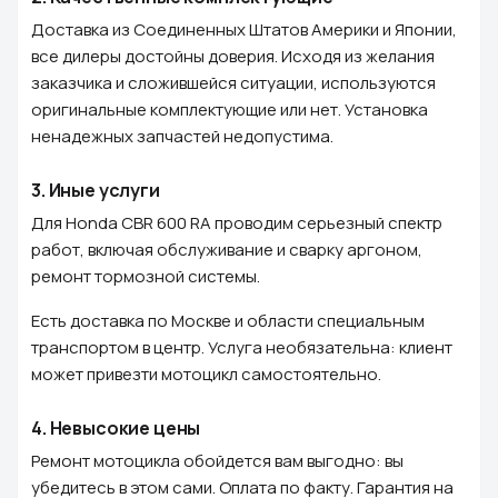
Доставка из Соединенных Штатов Америки и Японии,
все дилеры достойны доверия. Исходя из желания
заказчика и сложившейся ситуации, используются
оригинальные комплектующие или нет. Установка
ненадежных запчастей недопустима.
3.
Иные услуги
Для Honda CBR 600 RA проводим серьезный спектр
работ, включая обслуживание и сварку аргоном,
ремонт тормозной системы.
Есть доставка по Москве и области специальным
транспортом в центр. Услуга необязательна: клиент
может привезти мотоцикл самостоятельно.
4.
Невысокие цены
Ремонт мотоцикла обойдется вам выгодно: вы
убедитесь в этом сами. Оплата по факту. Гарантия на