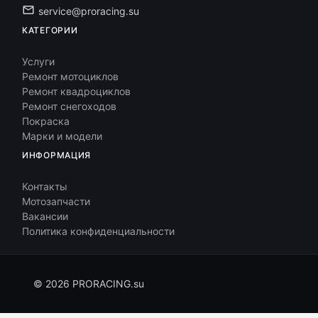
service@proracing.su
КАТЕГОРИИ
Услуги
Ремонт мотоциклов
Ремонт квадроциклов
Ремонт снегоходов
Покраска
Марки и модели
ИНФОРМАЦИЯ
Контакты
Мотозапчасти
Вакансии
Политика конфиденциальности
© 2026 PRORACING.su