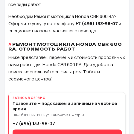
все виды работ.
Необходим Ремонт мотоцикла Honda CBR 600 RA?
Оформите услугу по телефону
+7 (495) 133-98-07
и
специалист назовет час вашего приезда.
РЕМОНТ МОТОЦИКЛА HONDA CBR 600
RA. СТОИМОСТЬ РАБОТ
Ниже представлен перечень и стоимость проводимых
нами работ для Honda CBR 600 RA. Для удобства
поиска воспользуйтесь фильтром "Работы
сервисного центра".
ЗАПИСЬ В СЕРВИС
Позвоните — подскажем и запишем на удобное
время
Пн–Сб 11:00–20:00 · ул. Самокатная, 4 стр. 9
+7 (495) 133-98-07