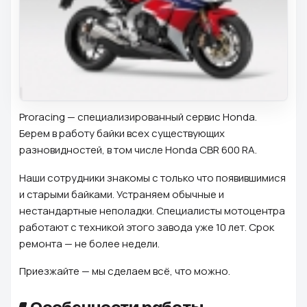
Proracing — специализированный сервис Honda.
Берем в работу байки всех существующих
разновидностей, в том числе Honda CBR 600 RA.
Наши сотрудники знакомы с только что появившимися
и старыми байками. Устраняем обычные и
нестандартные неполадки. Специалисты мотоцентра
работают с техникой этого завода уже 10 лет. Срок
ремонта — не более недели.
Приезжайте — мы сделаем всё, что можно.