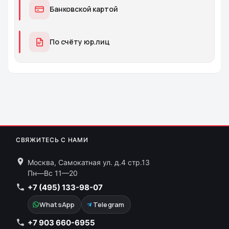
Банковской картой
По счёту юр.лиц
СВЯЖИТЕСЬ С НАМИ
Москва, Самокатная ул. д.4 стр.13
Пн—Вс 11—20
+7 (495) 133-98-07
WhatsApp
Telegram
+7 903 660-6955