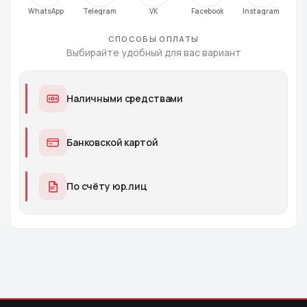
СПОСОБЫ ОПЛАТЫ
Выбирайте удобный для вас вариант
Наличными средствами
Банковской картой
По счёту юр.лиц