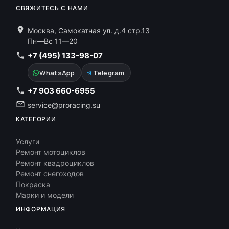
СВЯЖИТЕСЬ С НАМИ
Москва, Самокатная ул. д.4 стр.13
Пн—Вс 11—20
+7 (495) 133-98-07
WhatsApp
Telegram
+7 903 660-6955
service@proracing.su
КАТЕГОРИИ
Услуги
Ремонт мотоциклов
Ремонт квадроциклов
Ремонт снегоходов
Покраска
Марки и модели
ИНФОРМАЦИЯ