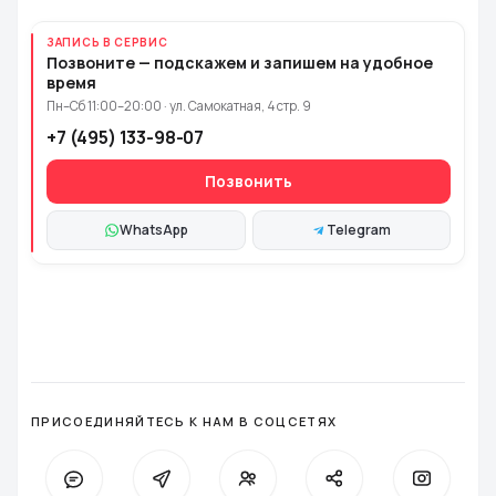
ЗАПИСЬ В СЕРВИС
Позвоните — подскажем и запишем на удобное
время
Пн–Сб 11:00–20:00 · ул. Самокатная, 4 стр. 9
+7 (495) 133-98-07
Позвонить
WhatsApp
Telegram
ПРИСОЕДИНЯЙТЕСЬ К НАМ В СОЦСЕТЯХ
WhatsApp
Telegram
VK
Facebook
Instagra