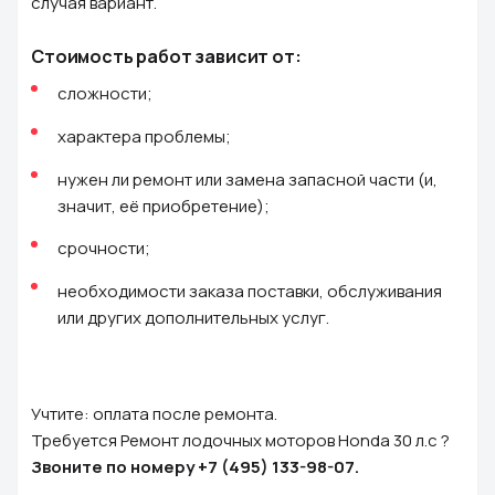
случая вариант.
Стоимость работ зависит от:
сложности;
характера проблемы;
нужен ли ремонт или замена запасной части (и,
значит, её приобретение);
срочности;
необходимости заказа поставки, обслуживания
или других дополнительных услуг.
Учтите: оплата после ремонта.
Требуется Ремонт лодочных моторов Honda 30 л.с ?
Звоните по номеру
+7 (495) 133-98-07
.