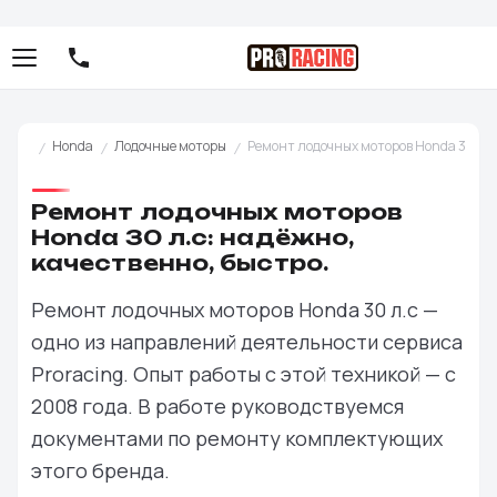
Honda
Лодочные моторы
Ремонт лодочных моторов Honda 30 л.с:
Ремонт лодочных моторов
Honda 30 л.с: надёжно,
качественно, быстро.
Ремонт лодочных моторов Honda 30 л.с —
одно из направлений деятельности сервиса
Proracing. Опыт работы с этой техникой — с
2008 года. В работе руководствуемся
документами по ремонту комплектующих
этого бренда.